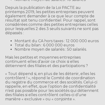
Depuis la publication de la Loi PACTE au
printemps 2019, les petites entreprises peuvent
également demander à ce que leur compte de
résultat soit tenu confidentiel. Pour rappel, sont
considérées comme des petites entreprises celles
pour lesquelles 2 des 3 seuils suivants ne sont pas
dépassés :
Montant du CA hors taxes : 12 000 000 euros
Total du bilan : 6 000 000 euros
Nombre moyen de salariés : 50 salariés.
Mais les petites et moyennes entreprises
continuent-elles d’avoir ce choix si elles
détiennent des filiales et des participations ?
« Tout dépend si, en plus de les détenir, elles les
contrôlent ! », répond le Comité de coordination
du registre du commerce et des sociétés. Celui-ci
rappelle, en effet, que l’option de confidentialité
n’est pas possible pour les sociétés qui détiennent
des filiales si elles contrôlent celles-ci d’une
manière « exclusive » ou « conjointe ».