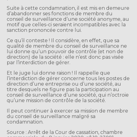
Suite à cette condamnation, il est mis en demeure
d’abandonner ses fonctions de membre du
conseil de surveillance d’une société anonyme, au
motif que celles-ci seraient incompatibles avec la
sanction prononcée contre lui.
Ce qu’il conteste ! Il considère, en effet, que sa
qualité de membre du conseil de surveillance ne
lui donne qu’un pouvoir de contrôle (et non de
direction) de la société : elle n’est donc pas visée
par l’interdiction de gérer.
Et le juge lui donne raison ! Il rappelle que
l’interdiction de gérer concerne tous les postes de
direction d’une entreprise ou d’une société, au
titre desquels ne figure pas la participation au
conseil de surveillance d’une société, qui n’octroie
qu’une mission de contrôle de la société.
Il peut continuer à exercer sa mission de membre
du conseil de surveillance malgré sa
condamnation.
Source : Arrêt de la Cour de cassation, chambre