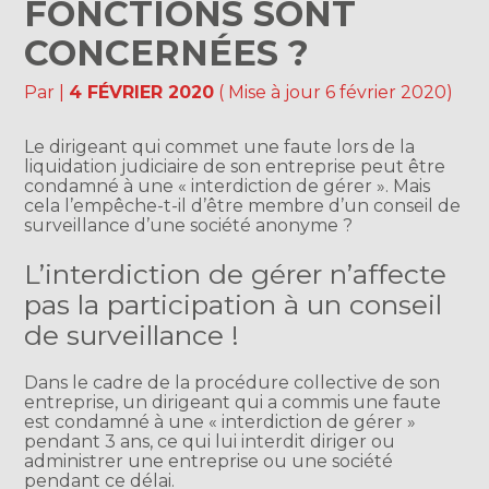
FONCTIONS SONT
CONCERNÉES ?
Par
|
4 FÉVRIER 2020
( Mise à jour 6 février 2020)
Le dirigeant qui commet une faute lors de la
liquidation judiciaire de son entreprise peut être
condamné à une « interdiction de gérer ». Mais
cela l’empêche-t-il d’être membre d’un conseil de
surveillance d’une société anonyme ?
L’interdiction de gérer n’affecte
pas la participation à un conseil
de surveillance !
Dans le cadre de la procédure collective de son
entreprise, un dirigeant qui a commis une faute
est condamné à une « interdiction de gérer »
pendant 3 ans, ce qui lui interdit diriger ou
administrer une entreprise ou une société
pendant ce délai.