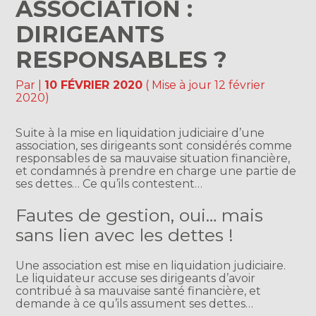
ASSOCIATION :
DIRIGEANTS
RESPONSABLES ?
Par
|
10 FÉVRIER 2020
( Mise à jour 12 février
2020)
Suite à la mise en liquidation judiciaire d’une
association, ses dirigeants sont considérés comme
responsables de sa mauvaise situation financière,
et condamnés à prendre en charge une partie de
ses dettes… Ce qu’ils contestent…
Fautes de gestion, oui… mais
sans lien avec les dettes !
Une association est mise en liquidation judiciaire.
Le liquidateur accuse ses dirigeants d’avoir
contribué à sa mauvaise santé financière, et
demande à ce qu’ils assument ses dettes…