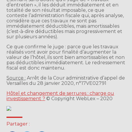
d’entretien », il les déduit immédiatement et en
totalité de son résultat imposable, ce que
conteste l’administration fiscale qui, après analyse,
considère que ces travaux ne sont pas
immédiatement déductibles, mais amortissables
(c’est-à-dire déductibles mais progressivement et
sur plusieurs années).
Ce que confirme le juge : parce que les travaux
réalisés vont avoir pour finalité d’augmenter la
valeur de l’hôtel, ils sont bien amortissables et non
pas déductibles immédiatement. Le redressement
fiscal est donc maintenu.
Source :
Arrêt de la Cour administrative d’appel de
Versailles du 28 janvier 2020, n°17VE02791
Hôtel et changement de serrures : charge ou
investissement ?
© Copyright WebLex – 2020
Partager :