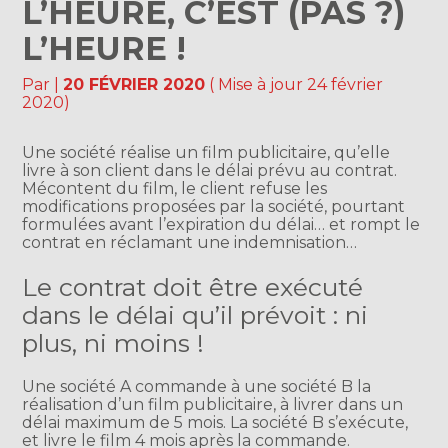
L’HEURE, C’EST (PAS ?)
L’HEURE !
Par
|
20 FÉVRIER 2020
( Mise à jour 24 février
2020)
Une société réalise un film publicitaire, qu’elle
livre à son client dans le délai prévu au contrat.
Mécontent du film, le client refuse les
modifications proposées par la société, pourtant
formulées avant l’expiration du délai… et rompt le
contrat en réclamant une indemnisation…
Le contrat doit être exécuté
dans le délai qu’il prévoit : ni
plus, ni moins !
Une société A commande à une société B la
réalisation d’un film publicitaire, à livrer dans un
délai maximum de 5 mois. La société B s’exécute,
et livre le film 4 mois après la commande.