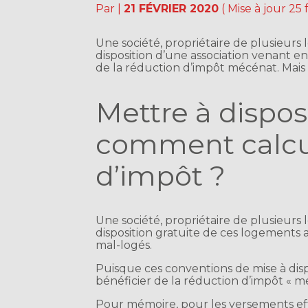
Par
|
21 FÉVRIER 2020
( Mise à jour 25 
Une société, propriétaire de plusieurs
disposition d’une association venant en 
de la réduction d’impôt mécénat. Mais
Mettre à dispos
comment calcul
d’impôt ?
Une société, propriétaire de plusieur
disposition gratuite de ces logements 
mal-logés.
Puisque ces conventions de mise à dis
bénéficier de la réduction d’impôt « m
Pour mémoire, pour les versements eff