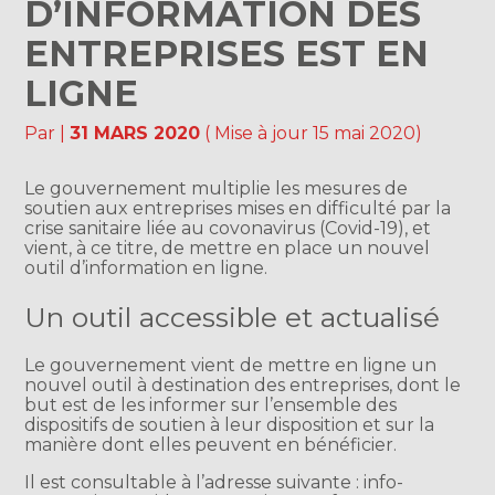
D’INFORMATION DES
ENTREPRISES EST EN
LIGNE
Par
|
31 MARS 2020
( Mise à jour 15 mai 2020)
Le gouvernement multiplie les mesures de
soutien aux entreprises mises en difficulté par la
crise sanitaire liée au covonavirus (Covid-19), et
vient, à ce titre, de mettre en place un nouvel
outil d’information en ligne.
Un outil accessible et actualisé
Le gouvernement vient de mettre en ligne un
nouvel outil à destination des entreprises, dont le
but est de les informer sur l’ensemble des
dispositifs de soutien à leur disposition et sur la
manière dont elles peuvent en bénéficier.
Il est consultable à l’adresse suivante : info-