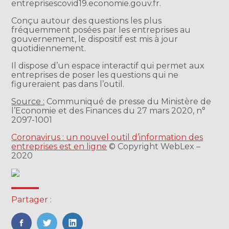
entreprisescovid19.economie.gouv.fr.
Conçu autour des questions les plus
fréquemment posées par les entreprises au
gouvernement, le dispositif est mis à jour
quotidiennement.
Il dispose d’un espace interactif qui permet aux
entreprises de poser les questions qui ne
figureraient pas dans l’outil.
Source :
Communiqué de presse du Ministère de
l’Economie et des Finances du 27 mars 2020, n°
2097-1001
Coronavirus : un nouvel outil d’information des
entreprises est en ligne
© Copyright WebLex –
2020
Partager :