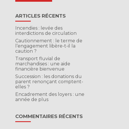
ARTICLES RÉCENTS
Incendies : levée des
interdictions de circulation
Cautionnement : le terme de
l’engagement libère-t-il la
caution ?
Transport fluvial de
marchandises : une aide
financière bienvenue
Succession : les donations du
parent renonçant comptent-
elles ?
Encadrement des loyers : une
année de plus
COMMENTAIRES RÉCENTS