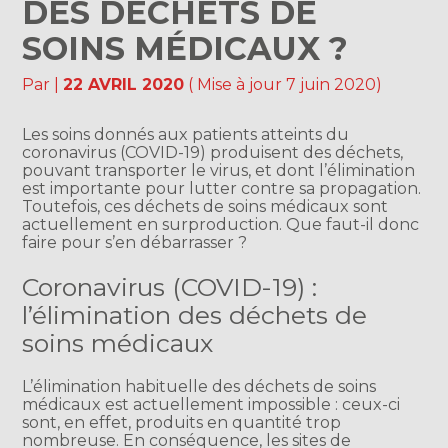
DES DÉCHETS DE
SOINS MÉDICAUX ?
Par
|
22 AVRIL 2020
( Mise à jour 7 juin 2020)
Les soins donnés aux patients atteints du
coronavirus (COVID-19) produisent des déchets,
pouvant transporter le virus, et dont l’élimination
est importante pour lutter contre sa propagation.
Toutefois, ces déchets de soins médicaux sont
actuellement en surproduction. Que faut-il donc
faire pour s’en débarrasser ?
Coronavirus (COVID-19) :
l’élimination des déchets de
soins médicaux
L’élimination habituelle des déchets de soins
médicaux est actuellement impossible : ceux-ci
sont, en effet, produits en quantité trop
nombreuse. En conséquence, les sites de