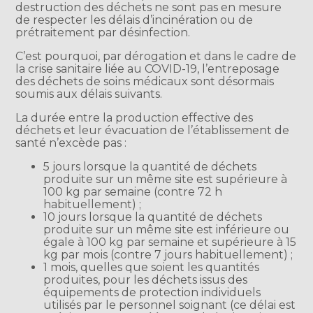
destruction des déchets ne sont pas en mesure
de respecter les délais d’incinération ou de
prétraitement par désinfection.
C’est pourquoi, par dérogation et dans le cadre de
la crise sanitaire liée au COVID-19, l’entreposage
des déchets de soins médicaux sont désormais
soumis aux délais suivants.
La durée entre la production effective des
déchets et leur évacuation de l’établissement de
santé n’excède pas :
5 jours lorsque la quantité de déchets
produite sur un même site est supérieure à
100 kg par semaine (contre 72 h
habituellement) ;
10 jours lorsque la quantité de déchets
produite sur un même site est inférieure ou
égale à 100 kg par semaine et supérieure à 15
kg par mois (contre 7 jours habituellement) ;
1 mois, quelles que soient les quantités
produites, pour les déchets issus des
équipements de protection individuels
utilisés par le personnel soignant (ce délai est