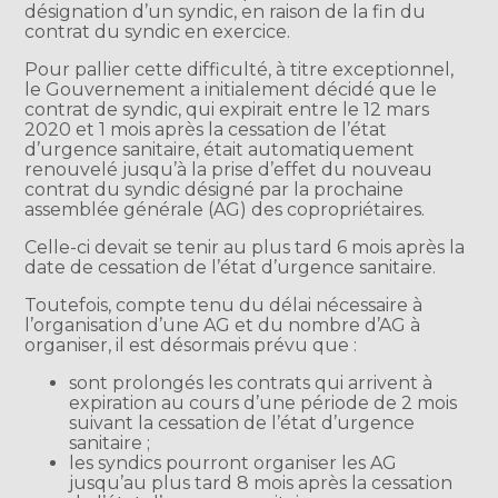
désignation d’un syndic, en raison de la fin du
contrat du syndic en exercice.
Pour pallier cette difficulté, à titre exceptionnel,
le Gouvernement a initialement décidé que le
contrat de syndic, qui expirait entre le 12 mars
2020 et 1 mois après la cessation de l’état
d’urgence sanitaire, était automatiquement
renouvelé jusqu’à la prise d’effet du nouveau
contrat du syndic désigné par la prochaine
assemblée générale (AG) des copropriétaires.
Celle-ci devait se tenir au plus tard 6 mois après la
date de cessation de l’état d’urgence sanitaire.
Toutefois, compte tenu du délai nécessaire à
l’organisation d’une AG et du nombre d’AG à
organiser, il est désormais prévu que :
sont prolongés les contrats qui arrivent à
expiration au cours d’une période de 2 mois
suivant la cessation de l’état d’urgence
sanitaire ;
les syndics pourront organiser les AG
jusqu’au plus tard 8 mois après la cessation