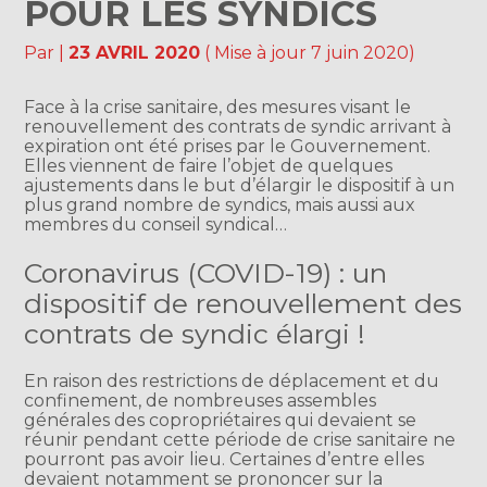
POUR LES SYNDICS
Par
|
23 AVRIL 2020
( Mise à jour 7 juin 2020)
Face à la crise sanitaire, des mesures visant le
renouvellement des contrats de syndic arrivant à
expiration ont été prises par le Gouvernement.
Elles viennent de faire l’objet de quelques
ajustements dans le but d’élargir le dispositif à un
plus grand nombre de syndics, mais aussi aux
membres du conseil syndical…
Coronavirus (COVID-19) : un
dispositif de renouvellement des
contrats de syndic élargi !
En raison des restrictions de déplacement et du
confinement, de nombreuses assembles
générales des copropriétaires qui devaient se
réunir pendant cette période de crise sanitaire ne
pourront pas avoir lieu. Certaines d’entre elles
devaient notamment se prononcer sur la