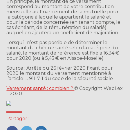
En principe, le montant de ce versement
correspond au montant de votre contribution
mensuelle au financement de la mutuelle pour
la catégorie à laquelle appartient le salarié et
pour la période concernée (en tenant compte, le
cas échéant, de la rémunération du salarié),
auquel on ajoutera un coefficient de majoration.
Lorsqu’il n’est pas possible de déterminer le
montant du chèque santé selon la catégorie du
salarié, le montant de référence est fixé à 16,34 €
pour 2020 (ou à 5,45 € en Alsace-Moselle).
Source :
Arrêté du 26 février 2020 fixant pour
2020 le montant du versement mentionné à
l’article L. 911-7-1 du code de la sécurité sociale
Versement santé : combien ?
© Copyright WebLex
– 2020
Partager :