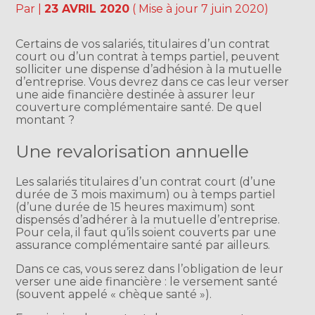
Par
|
23 AVRIL 2020
( Mise à jour 7 juin 2020)
Certains de vos salariés, titulaires d’un contrat
court ou d’un contrat à temps partiel, peuvent
solliciter une dispense d’adhésion à la mutuelle
d’entreprise. Vous devrez dans ce cas leur verser
une aide financière destinée à assurer leur
couverture complémentaire santé. De quel
montant ?
Une revalorisation annuelle
Les salariés titulaires d’un contrat court (d’une
durée de 3 mois maximum) ou à temps partiel
(d’une durée de 15 heures maximum) sont
dispensés d’adhérer à la mutuelle d’entreprise.
Pour cela, il faut qu’ils soient couverts par une
assurance complémentaire santé par ailleurs.
Dans ce cas, vous serez dans l’obligation de leur
verser une aide financière : le versement santé
(souvent appelé « chèque santé »).