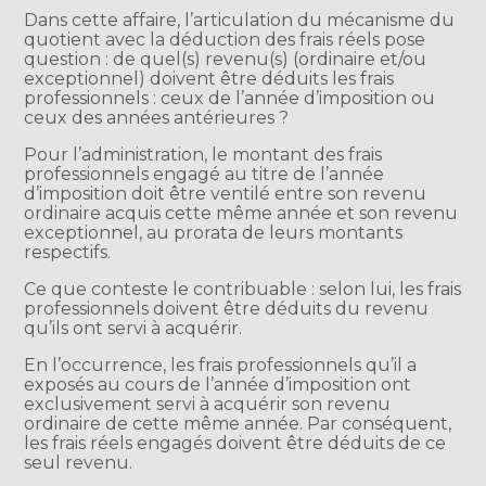
Dans cette affaire, l’articulation du mécanisme du
quotient avec la déduction des frais réels pose
question : de quel(s) revenu(s) (ordinaire et/ou
exceptionnel) doivent être déduits les frais
professionnels : ceux de l’année d’imposition ou
ceux des années antérieures ?
Pour l’administration, le montant des frais
professionnels engagé au titre de l’année
d’imposition doit être ventilé entre son revenu
ordinaire acquis cette même année et son revenu
exceptionnel, au prorata de leurs montants
respectifs.
Ce que conteste le contribuable : selon lui, les frais
professionnels doivent être déduits du revenu
qu’ils ont servi à acquérir.
En l’occurrence, les frais professionnels qu’il a
exposés au cours de l’année d’imposition ont
exclusivement servi à acquérir son revenu
ordinaire de cette même année. Par conséquent,
les frais réels engagés doivent être déduits de ce
seul revenu.