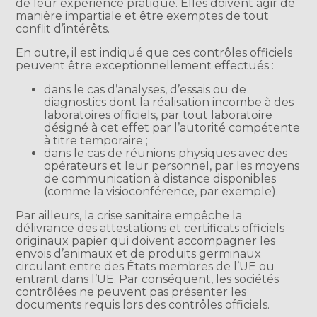
de leur expérience pratique. Elles doivent agir de
manière impartiale et être exemptes de tout
conflit d’intérêts.
En outre, il est indiqué que ces contrôles officiels
peuvent être exceptionnellement effectués :
dans le cas d’analyses, d’essais ou de
diagnostics dont la réalisation incombe à des
laboratoires officiels, par tout laboratoire
désigné à cet effet par l’autorité compétente
à titre temporaire ;
dans le cas de réunions physiques avec des
opérateurs et leur personnel, par les moyens
de communication à distance disponibles
(comme la visioconférence, par exemple).
Par ailleurs, la crise sanitaire empêche la
délivrance des attestations et certificats officiels
originaux papier qui doivent accompagner les
envois d’animaux et de produits germinaux
circulant entre des États membres de l’UE ou
entrant dans l’UE. Par conséquent, les sociétés
contrôlées ne peuvent pas présenter les
documents requis lors des contrôles officiels.