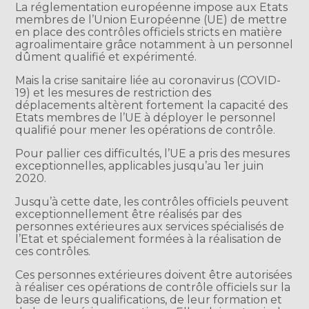
La réglementation européenne impose aux Etats
membres de l’Union Européenne (UE) de mettre
en place des contrôles officiels stricts en matière
agroalimentaire grâce notamment à un personnel
dûment qualifié et expérimenté.
Mais la crise sanitaire liée au coronavirus (COVID-
19) et les mesures de restriction des
déplacements altèrent fortement la capacité des
Etats membres de l’UE à déployer le personnel
qualifié pour mener les opérations de contrôle.
Pour pallier ces difficultés, l’UE a pris des mesures
exceptionnelles, applicables jusqu’au 1er juin
2020.
Jusqu’à cette date, les contrôles officiels peuvent
exceptionnellement être réalisés par des
personnes extérieures aux services spécialisés de
l’Etat et spécialement formées à la réalisation de
ces contrôles.
Ces personnes extérieures doivent être autorisées
à réaliser ces opérations de contrôle officiels sur la
base de leurs qualifications, de leur formation et