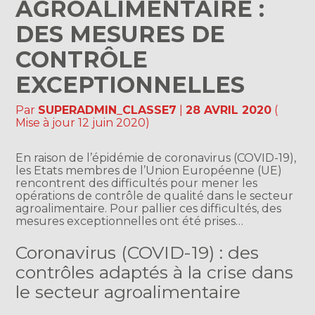
AGROALIMENTAIRE :
DES MESURES DE
CONTRÔLE
EXCEPTIONNELLES
Par
SUPERADMIN_CLASSE7
|
28 AVRIL 2020
(
Mise à jour 12 juin 2020)
En raison de l’épidémie de coronavirus (COVID-19),
les Etats membres de l’Union Européenne (UE)
rencontrent des difficultés pour mener les
opérations de contrôle de qualité dans le secteur
agroalimentaire. Pour pallier ces difficultés, des
mesures exceptionnelles ont été prises…
Coronavirus (COVID-19) : des
contrôles adaptés à la crise dans
le secteur agroalimentaire