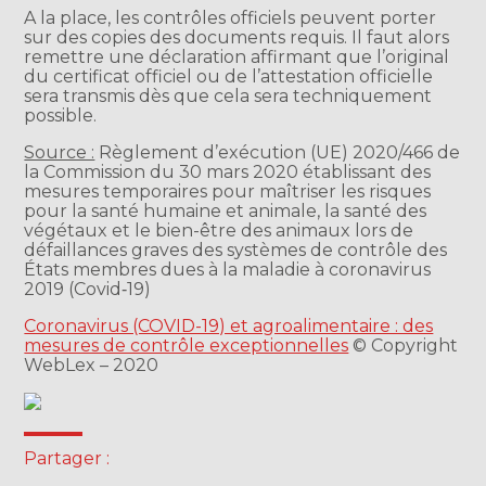
A la place, les contrôles officiels peuvent porter
sur des copies des documents requis. Il faut alors
remettre une déclaration affirmant que l’original
du certificat officiel ou de l’attestation officielle
sera transmis dès que cela sera techniquement
possible.
Source :
Règlement d’exécution (UE) 2020/466 de
la Commission du 30 mars 2020 établissant des
mesures temporaires pour maîtriser les risques
pour la santé humaine et animale, la santé des
végétaux et le bien-être des animaux lors de
défaillances graves des systèmes de contrôle des
États membres dues à la maladie à coronavirus
2019 (Covid‐19)
Coronavirus (COVID-19) et agroalimentaire : des
mesures de contrôle exceptionnelles
© Copyright
WebLex – 2020
Partager :