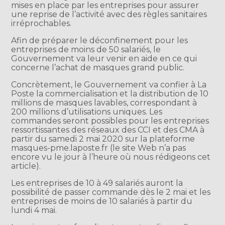
mises en place par les entreprises pour assurer
une reprise de l’activité avec des règles sanitaires
irréprochables.
Afin de préparer le déconfinement pour les
entreprises de moins de 50 salariés, le
Gouvernement va leur venir en aide en ce qui
concerne l’achat de masques grand public.
Concrètement, le Gouvernement va confier à La
Poste la commercialisation et la distribution de 10
millions de masques lavables, correspondant à
200 millions d’utilisations uniques. Les
commandes seront possibles pour les entreprises
ressortissantes des réseaux des CCI et des CMA à
partir du samedi 2 mai 2020 sur la plateforme
masques-pme.laposte.fr (le site Web n’a pas
encore vu le jour à l’heure où nous rédigeons cet
article).
Les entreprises de 10 à 49 salariés auront la
possibilité de passer commande dès le 2 mai et les
entreprises de moins de 10 salariés à partir du
lundi 4 mai.