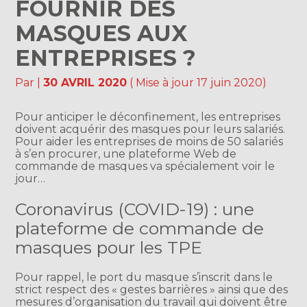
FOURNIR DES
MASQUES AUX
ENTREPRISES ?
Par
|
30 AVRIL 2020
( Mise à jour 17 juin 2020)
Pour anticiper le déconfinement, les entreprises
doivent acquérir des masques pour leurs salariés.
Pour aider les entreprises de moins de 50 salariés
à s’en procurer, une plateforme Web de
commande de masques va spécialement voir le
jour…
Coronavirus (COVID-19) : une
plateforme de commande de
masques pour les TPE
Pour rappel, le port du masque s’inscrit dans le
strict respect des « gestes barrières » ainsi que des
mesures d’organisation du travail qui doivent être