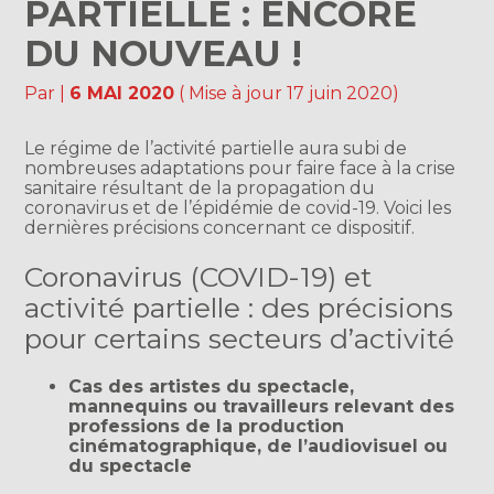
PARTIELLE : ENCORE
DU NOUVEAU !
Par
|
6 MAI 2020
( Mise à jour 17 juin 2020)
Le régime de l’activité partielle aura subi de
nombreuses adaptations pour faire face à la crise
sanitaire résultant de la propagation du
coronavirus et de l’épidémie de covid-19. Voici les
dernières précisions concernant ce dispositif.
Coronavirus (COVID-19) et
activité partielle : des précisions
pour certains secteurs d’activité
Cas des artistes du spectacle,
mannequins ou travailleurs relevant des
professions de la production
cinématographique, de l’audiovisuel ou
du spectacle