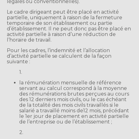
légales ou conventionnelles).
Le cadre dirigeant peut être placé en activité
partielle, uniquement à raison de la fermeture
temporaire de son établissement ou partie
d’établissement. Il ne peut donc pas être placé en
activité partielle à raison d’une réduction de
l’horaire de travail.
Pour les cadres, l’indemnité et l’allocation
d’activité partielle se calculent de la façon
suivante :
1.
la rémunération mensuelle de référence
servant au calcul correspond à la moyenne
des rémunérations brutes perçues au cours
des 12 derniers mois civils, ou le cas échéant
de la totalité des mois civils travaillés si le
salarié a travaillé moins de12 mois, précédant
le 1er jour de placement en activité partielle
de l’entreprise ou de l’établissement ;
2.