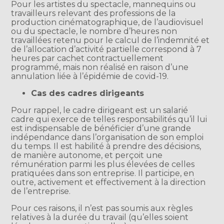
Pour les artistes du spectacle, mannequins ou
travailleurs relevant des professions de la
production cinématographique, de l’audiovisuel
ou du spectacle, le nombre d’heures non
travaillées retenu pour le calcul de l’indemnité et
de l’allocation d’activité partielle correspond à 7
heures par cachet contractuellement
programmé, mais non réalisé en raison d’une
annulation liée à l’épidémie de covid-19.
Cas des cadres dirigeants
Pour rappel, le cadre dirigeant est un salarié
cadre qui exerce de telles responsabilités qu’il lui
est indispensable de bénéficier d’une grande
indépendance dans l’organisation de son emploi
du temps. Il est habilité à prendre des décisions,
de manière autonome, et perçoit une
rémunération parmi les plus élevées de celles
pratiquées dans son entreprise. Il participe, en
outre, activement et effectivement à la direction
de l’entreprise.
Pour ces raisons, il n’est pas soumis aux règles
relatives à la durée du travail (qu’elles soient