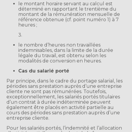
le montant horaire servant au calcul est
déterminé en rapportant le trentième du
montant de la rémunération mensuelle de
référence obtenue (cf. point numéro 1) à 7
heures ;
3.
le nombre d’heures non travaillées
indemnisables, dans la limite de la durée
légale du travail, est obtenu selon les
modalités de conversion en heures.
Cas du salarié porté
Par principe, dans le cadre du portage salarial, les
périodes sans prestation auprès d’une entreprise
cliente ne sont pas rémunérées. Toutefois,
exceptionnellement, les salariés portés titulaires
d’un contrat à durée indéterminée peuvent
également être placés en activité partielle au
cours des périodes sans prestation auprès d’une
entreprise cliente.
Pour les salariés portés, l’indemnité et l’allocation