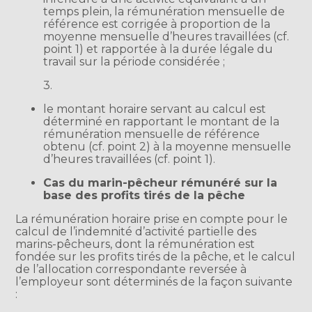
temps plein, la rémunération mensuelle de
référence est corrigée à proportion de la
moyenne mensuelle d’heures travaillées (cf.
point 1) et rapportée à la durée légale du
travail sur la période considérée ;
3.
le montant horaire servant au calcul est
déterminé en rapportant le montant de la
rémunération mensuelle de référence
obtenu (cf. point 2) à la moyenne mensuelle
d’heures travaillées (cf. point 1).
Cas du marin-pêcheur rémunéré sur la
base des profits tirés de la pêche
La rémunération horaire prise en compte pour le
calcul de l’indemnité d’activité partielle des
marins-pêcheurs, dont la rémunération est
fondée sur les profits tirés de la pêche, et le calcul
de l’allocation correspondante reversée à
l’employeur sont déterminés de la façon suivante
: