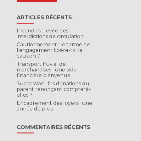
ARTICLES RÉCENTS
Incendies : levée des
interdictions de circulation
Cautionnement : le terme de
l’engagement libère-t-il la
caution ?
Transport fluvial de
marchandises : une aide
financière bienvenue
Succession : les donations du
parent renonçant comptent-
elles ?
Encadrement des loyers : une
année de plus
COMMENTAIRES RÉCENTS