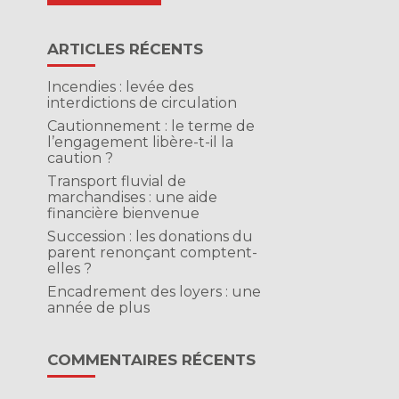
ARTICLES RÉCENTS
Incendies : levée des
interdictions de circulation
Cautionnement : le terme de
l’engagement libère-t-il la
caution ?
Transport fluvial de
marchandises : une aide
financière bienvenue
Succession : les donations du
parent renonçant comptent-
elles ?
Encadrement des loyers : une
année de plus
COMMENTAIRES RÉCENTS