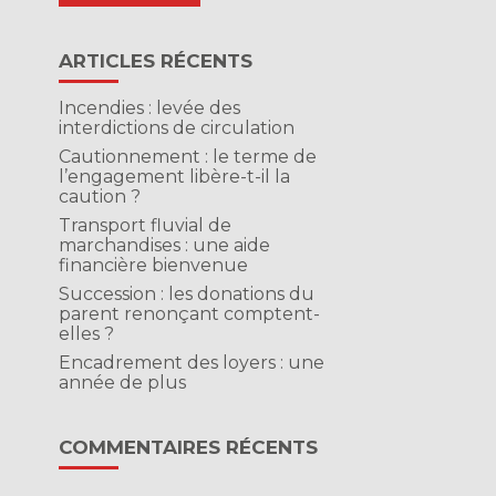
ARTICLES RÉCENTS
Incendies : levée des
interdictions de circulation
Cautionnement : le terme de
l’engagement libère-t-il la
caution ?
Transport fluvial de
marchandises : une aide
financière bienvenue
Succession : les donations du
parent renonçant comptent-
elles ?
Encadrement des loyers : une
année de plus
COMMENTAIRES RÉCENTS