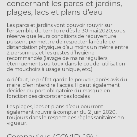
concernant les parcs et jardins,
plages, lacs et plans d’eau
Les parcs et jardins vont pouvoir rouvrir sur
l’ensemble du territoire dès le 30 mai 2020, sous
réserve que leurs conditions de réouverture
puissent permettre de respecter la règle de
distanciation physique d’au moins un mètre entre
2 personnes, et les gestes d’hygiène
recommandés (lavage de mains réguliers,
éternuements ou toux dans le coude, utilisation
de mouchoirs à usage unique, etc.).
A défaut, le préfet garde le pouvoir, après avis du
maire, d’en interdire l’accès. Il peut également
décider du port obligatoire du masque en
fonction des circonstances locales.
Les plages, lacs et plans d’eau pourront
également rouvrir à compter du 2 juin 2020,
toujours dans le respect des règles sanitaires en
vigueur.
Coronavirus (COVID-19) :