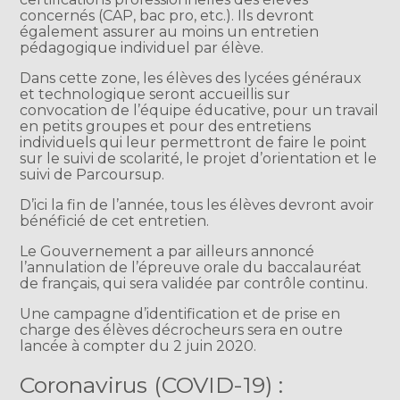
concernés (CAP, bac pro, etc.). Ils devront
également assurer au moins un entretien
pédagogique individuel par élève.
Dans cette zone, les élèves des lycées généraux
et technologique seront accueillis sur
convocation de l’équipe éducative, pour un travail
en petits groupes et pour des entretiens
individuels qui leur permettront de faire le point
sur le suivi de scolarité, le projet d’orientation et le
suivi de Parcoursup.
D’ici la fin de l’année, tous les élèves devront avoir
bénéficié de cet entretien.
Le Gouvernement a par ailleurs annoncé
l’annulation de l’épreuve orale du baccalauréat
de français, qui sera validée par contrôle continu.
Une campagne d’identification et de prise en
charge des élèves décrocheurs sera en outre
lancée à compter du 2 juin 2020.
Coronavirus (COVID-19) :