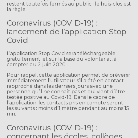
restent toutefois fermés au public : le huis-clos est
la règle.
Coronavirus (COVID-19) :
lancement de l’application Stop
Covid
L’application Stop Covid sera téléchargeable
gratuitement, et sur la base du volontariat, à
compter du 2 juin 2020.
Pour rappel, cette application permet de prévenir
immédiatement l’utilisateur s’il a été en contact
rapproché dans les derniers jours avec une
personne qu’il ne connaît pas et qui vient d’être
testée positive au Covid-19. Dans le cadre de
l’application, les contacts pris en compte seront
les suivants : moins d’1 mètre pendant au moins 15
mn.
Coronavirus (COVID-19) :
concernant les écoles, collèges