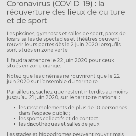
Coronavirus (COVID-19) : la
réouverture des lieux de culture
et de sport
Les piscines, gymnases et salles de sport, parcs de
loisirs, salles de spectacles et théâtres peuvent
rouvrir leurs portes dès le 2 juin 2020 lorsqu’ils
sont situés en zone verte.
Il faudra attendre le 22 juin 2020 pour ceux
situés en zone orange.
Notez que les cinémas ne rouvriront que le 22
juin 2020 sur l’ensemble du territoire.
Par ailleurs, sachez que restent interdits au moins
jusqu’au 21 juin 2020, sur le territoire national :
les rassemblements de plus de 10 personnes
dans l’espace public ;
les sports collectifs et de contact ;
les discothèques et salles de jeux.
Les stades et hippodromes peuvent rouvrir mais