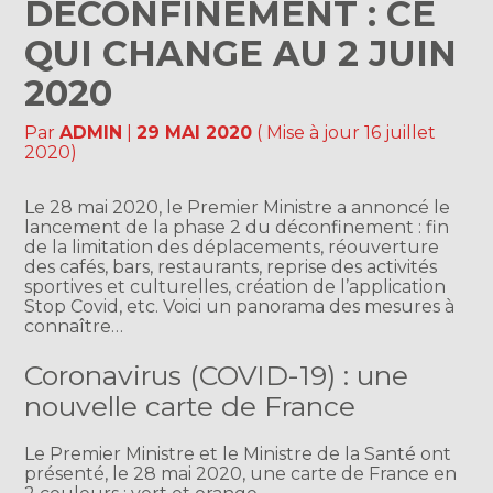
DÉCONFINEMENT : CE
QUI CHANGE AU 2 JUIN
2020
Par
ADMIN
|
29 MAI 2020
( Mise à jour 16 juillet
2020)
Le 28 mai 2020, le Premier Ministre a annoncé le
lancement de la phase 2 du déconfinement : fin
de la limitation des déplacements, réouverture
des cafés, bars, restaurants, reprise des activités
sportives et culturelles, création de l’application
Stop Covid, etc. Voici un panorama des mesures à
connaître…
Coronavirus (COVID-19) : une
nouvelle carte de France
Le Premier Ministre et le Ministre de la Santé ont
présenté, le 28 mai 2020, une carte de France en