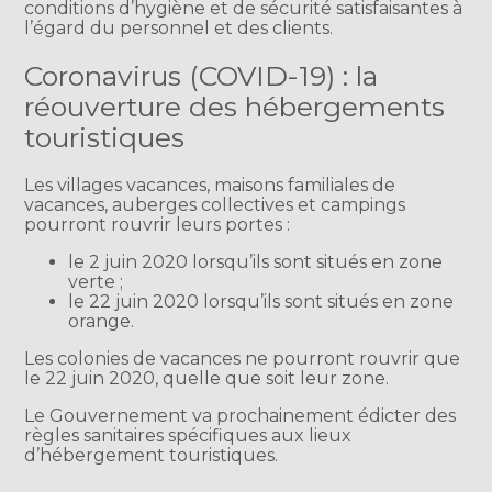
conditions d’hygiène et de sécurité satisfaisantes à
l’égard du personnel et des clients.
Coronavirus (COVID-19) : la
réouverture des hébergements
touristiques
Les villages vacances, maisons familiales de
vacances, auberges collectives et campings
pourront rouvrir leurs portes :
le 2 juin 2020 lorsqu’ils sont situés en zone
verte ;
le 22 juin 2020 lorsqu’ils sont situés en zone
orange.
Les colonies de vacances ne pourront rouvrir que
le 22 juin 2020, quelle que soit leur zone.
Le Gouvernement va prochainement édicter des
règles sanitaires spécifiques aux lieux
d’hébergement touristiques.