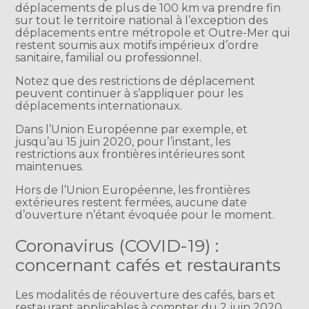
déplacements de plus de 100 km va prendre fin
sur tout le territoire national à l’exception des
déplacements entre métropole et Outre-Mer qui
restent soumis aux motifs impérieux d’ordre
sanitaire, familial ou professionnel.
Notez que des restrictions de déplacement
peuvent continuer à s’appliquer pour les
déplacements internationaux.
Dans l’Union Européenne par exemple, et
jusqu’au 15 juin 2020, pour l’instant, les
restrictions aux frontières intérieures sont
maintenues.
Hors de l’Union Européenne, les frontières
extérieures restent fermées, aucune date
d’ouverture n’étant évoquée pour le moment.
Coronavirus (COVID-19) :
concernant cafés et restaurants
Les modalités de réouverture des cafés, bars et
restaurant applicables à compter du 2 juin 2020