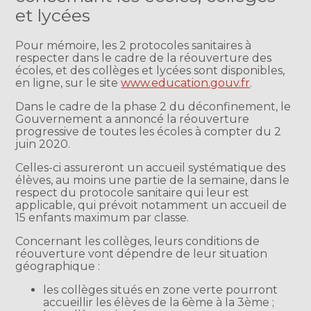
et lycées
Pour mémoire, les 2 protocoles sanitaires à
respecter dans le cadre de la réouverture des
écoles, et des collèges et lycées sont disponibles,
en ligne, sur le site
www.education.gouv.fr
.
Dans le cadre de la phase 2 du déconfinement, le
Gouvernement a annoncé la réouverture
progressive de toutes les écoles à compter du 2
juin 2020.
Celles-ci assureront un accueil systématique des
élèves, au moins une partie de la semaine, dans le
respect du protocole sanitaire qui leur est
applicable, qui prévoit notamment un accueil de
15 enfants maximum par classe.
Concernant les collèges, leurs conditions de
réouverture vont dépendre de leur situation
géographique :
les collèges situés en zone verte pourront
accueillir les élèves de la 6ème à la 3ème ;