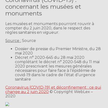
concernant les musées et
monuments
Les musées et monuments pourront rouvrir à
compter du 2 juin 2020, dans le respect des
règles sanitaires en vigueur.
Source :
Source
Dossier de presse du Premier Ministre, du 28
mai 2020
Décret n° 2020-645 du 28 mai 2020
complétant le décret n° 2020-548 du 11 mai
2020 prescrivant les mesures générales
nécessaires pour faire face à l’épidémie de
covid-19 dans le cadre de l’état d’urgence
sanitaire
Coronavirus (COVID-19) et déconfinement : ce qui
change au 2 juin 2020
© Copyright WebLex –
2020