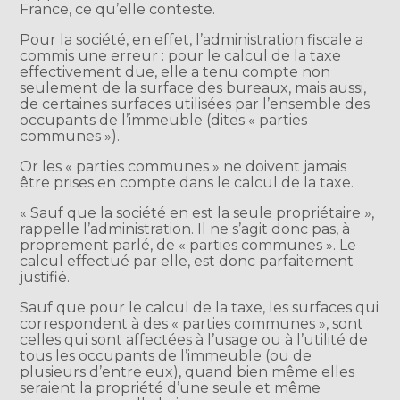
France, ce qu’elle conteste.
Pour la société, en effet, l’administration fiscale a
commis une erreur : pour le calcul de la taxe
effectivement due, elle a tenu compte non
seulement de la surface des bureaux, mais aussi,
de certaines surfaces utilisées par l’ensemble des
occupants de l’immeuble (dites « parties
communes »).
Or les « parties communes » ne doivent jamais
être prises en compte dans le calcul de la taxe.
« Sauf que la société en est la seule propriétaire »,
rappelle l’administration. Il ne s’agit donc pas, à
proprement parlé, de « parties communes ». Le
calcul effectué par elle, est donc parfaitement
justifié.
Sauf que pour le calcul de la taxe, les surfaces qui
correspondent à des « parties communes », sont
celles qui sont affectées à l’usage ou à l’utilité de
tous les occupants de l’immeuble (ou de
plusieurs d’entre eux), quand bien même elles
seraient la propriété d’une seule et même