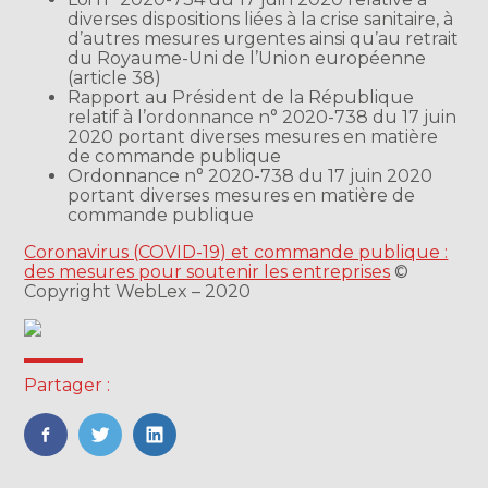
diverses dispositions liées à la crise sanitaire, à
d’autres mesures urgentes ainsi qu’au retrait
du Royaume-Uni de l’Union européenne
(article 38)
Rapport au Président de la République
relatif à l’ordonnance n° 2020-738 du 17 juin
2020 portant diverses mesures en matière
de commande publique
Ordonnance n° 2020-738 du 17 juin 2020
portant diverses mesures en matière de
commande publique
Coronavirus (COVID-19) et commande publique :
des mesures pour soutenir les entreprises
©
Copyright WebLex – 2020
Partager :
FaceBook
Twitter
LinkedIn