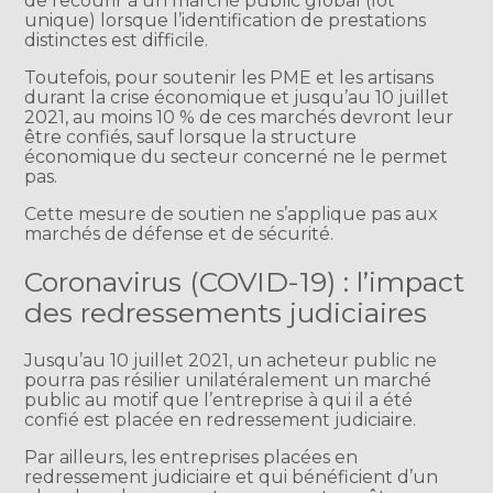
de recourir à un marché public global (lot
unique) lorsque l’identification de prestations
distinctes est difficile.
Toutefois, pour soutenir les PME et les artisans
durant la crise économique et jusqu’au 10 juillet
2021, au moins 10 % de ces marchés devront leur
être confiés, sauf lorsque la structure
économique du secteur concerné ne le permet
pas.
Cette mesure de soutien ne s’applique pas aux
marchés de défense et de sécurité.
Coronavirus (COVID-19) : l’impact
des redressements judiciaires
Jusqu’au 10 juillet 2021, un acheteur public ne
pourra pas résilier unilatéralement un marché
public au motif que l’entreprise à qui il a été
confié est placée en redressement judiciaire.
Par ailleurs, les entreprises placées en
redressement judiciaire et qui bénéficient d’un