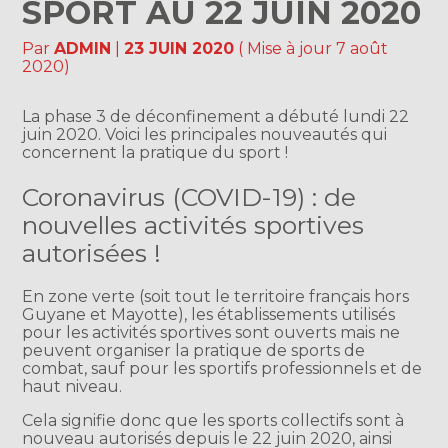
SPORT AU 22 JUIN 2020
Par
ADMIN
|
23 JUIN 2020
( Mise à jour 7 août
2020)
La phase 3 de déconfinement a débuté lundi 22
juin 2020. Voici les principales nouveautés qui
concernent la pratique du sport !
Coronavirus (COVID-19) : de
nouvelles activités sportives
autorisées !
En zone verte (soit tout le territoire français hors
Guyane et Mayotte), les établissements utilisés
pour les activités sportives sont ouverts mais ne
peuvent organiser la pratique de sports de
combat, sauf pour les sportifs professionnels et de
haut niveau.
Cela signifie donc que les sports collectifs sont à
nouveau autorisés depuis le 22 juin 2020, ainsi