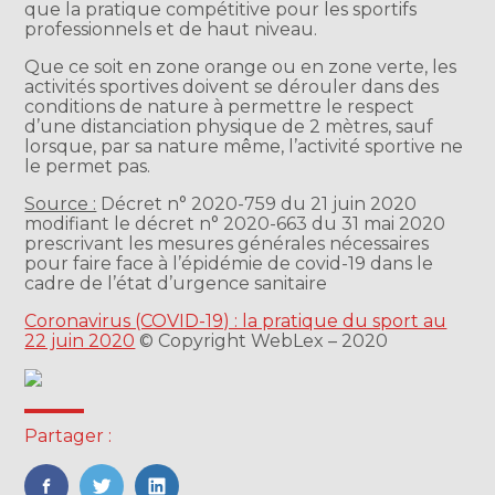
que la pratique compétitive pour les sportifs
professionnels et de haut niveau.
Que ce soit en zone orange ou en zone verte, les
activités sportives doivent se dérouler dans des
conditions de nature à permettre le respect
d’une distanciation physique de 2 mètres, sauf
lorsque, par sa nature même, l’activité sportive ne
le permet pas.
Source :
Décret n° 2020-759 du 21 juin 2020
modifiant le décret n° 2020-663 du 31 mai 2020
prescrivant les mesures générales nécessaires
pour faire face à l’épidémie de covid-19 dans le
cadre de l’état d’urgence sanitaire
Coronavirus (COVID-19) : la pratique du sport au
22 juin 2020
© Copyright WebLex – 2020
Partager :