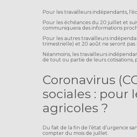
Pour les travailleurs indépendants, l’é
Pour les échéances du 20 juillet et suiv
communiquera des informations proc
Pour les autres travailleurs indépendan
trimestrielle) et 20 août ne seront pas
Néanmoins, les travailleurs indépenda
de tout ou partie de leurs cotisations
Coronavirus (CO
sociales : pour 
agricoles ?
Du fait de la fin de l’état d’urgence s
compter du mois de juillet.