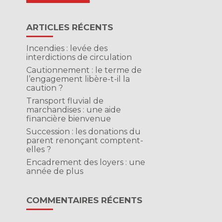
ARTICLES RÉCENTS
Incendies : levée des
interdictions de circulation
Cautionnement : le terme de
l’engagement libère-t-il la
caution ?
Transport fluvial de
marchandises : une aide
financière bienvenue
Succession : les donations du
parent renonçant comptent-
elles ?
Encadrement des loyers : une
année de plus
COMMENTAIRES RÉCENTS