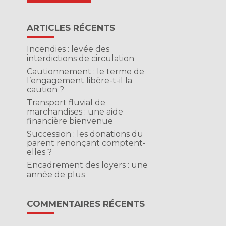
ARTICLES RÉCENTS
Incendies : levée des
interdictions de circulation
Cautionnement : le terme de
l’engagement libère-t-il la
caution ?
Transport fluvial de
marchandises : une aide
financière bienvenue
Succession : les donations du
parent renonçant comptent-
elles ?
Encadrement des loyers : une
année de plus
COMMENTAIRES RÉCENTS