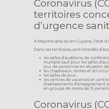
Coronavirus (CO
territoires conc
d’urgence sanit
A Mayotte ainsi qu’en Guyane, l’état 
Dans ces territoires, sont interdits d’ac
les salles d’auditions, de confére
multiple sauf pour les salles d’aud
jour de personnes en situation de 
les chapiteaux, tentes et structur
les salles de jeux ;
les centres de vacances et centres
établissements d’enseignement art
en groupe de moins de 15 person
Coronavirus (CO