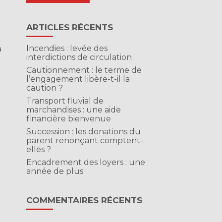
ARTICLES RÉCENTS
Incendies : levée des
a
interdictions de circulation
Cautionnement : le terme de
l’engagement libère-t-il la
caution ?
Transport fluvial de
marchandises : une aide
financière bienvenue
Succession : les donations du
parent renonçant comptent-
elles ?
Encadrement des loyers : une
année de plus
COMMENTAIRES RÉCENTS