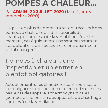
POMPES À CHALEUR…
Par
ADMIN
|
20 JUILLET 2020
( Mise à jour 3
septembre 2020)
De plus en plus de propriétaires ont recours à des
pompes à chaleur ou à des appareils de
chauffage couplés à de la ventilation. Pour le
moment, ces équipements ne sont pas soumis à
des obligations d’inspection et d’entretien. Cela
va-t-il changer ?
Pompes à chaleur : une
inspection et un entretien
bientôt obligatoires !
Actuellement, si les chaudières sont soumises à
des obligations d’inspection et d’entretien, ce n’est
pas le cas des appareils thermodynamiques
(pompes à chaleur), ni des appareils de chauffage
couplés à de la ventilation.