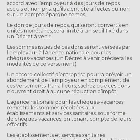
accord avec l’employeur à des jours de repos
acquis et non pris, qu’ils aient été affectés ou non
sur un compte épargne-temps.
Le don de jours de repos, qui seront convertis en
unités monétaires, sera limité à un seuil fixé dans
un Décret à venir.
Les sommes issues de ces dons seront versées par
l’employeur à l’Agence nationale pour les
chèques-vacances (un Décret à venir précisera les
modalités de ce versement).
Un accord collectif d’entreprise pourra prévoir un
abondement de l’employeur en complément de
ces versements. Par ailleurs, sachez que ces dons
n’ouvrent droit à aucune réduction d’impôt.
L’agence nationale pour les chèques-vacances
remettra les sommes récoltées aux
établissements et services sanitaires, sous forme
de chèques-vacances, en tenant compte de leurs
effectifs.
Les établissements et services sanitaires