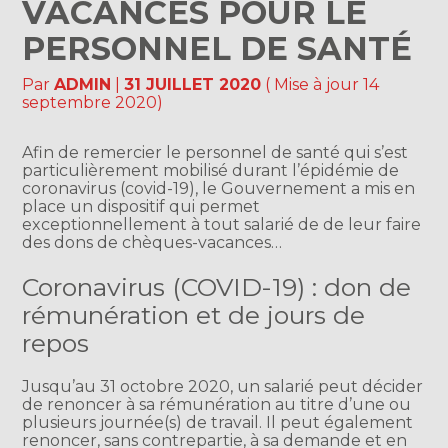
VACANCES POUR LE
PERSONNEL DE SANTÉ
Par
ADMIN
|
31 JUILLET 2020
( Mise à jour 14
septembre 2020)
Afin de remercier le personnel de santé qui s’est
particulièrement mobilisé durant l’épidémie de
coronavirus (covid-19), le Gouvernement a mis en
place un dispositif qui permet
exceptionnellement à tout salarié de de leur faire
des dons de chèques-vacances…
Coronavirus (COVID-19) : don de
rémunération et de jours de
repos
Jusqu’au 31 octobre 2020, un salarié peut décider
de renoncer à sa rémunération au titre d’une ou
plusieurs journée(s) de travail. Il peut également
renoncer, sans contrepartie, à sa demande et en