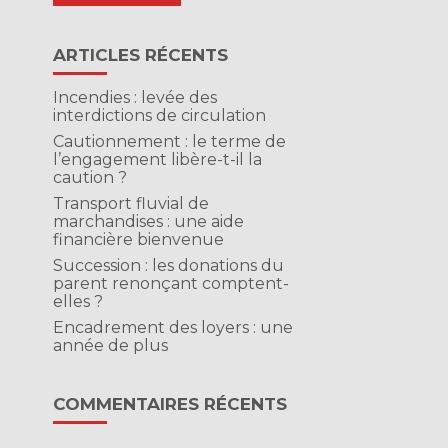
ARTICLES RÉCENTS
Incendies : levée des
interdictions de circulation
Cautionnement : le terme de
l’engagement libère-t-il la
caution ?
Transport fluvial de
marchandises : une aide
financière bienvenue
Succession : les donations du
parent renonçant comptent-
elles ?
Encadrement des loyers : une
année de plus
COMMENTAIRES RÉCENTS