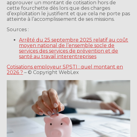
approuver un montant de cotisation hors de
cette fourchette dès lors que des charges
d’exploitation le justifient et que cela ne porte pas
atteinte à l’accomplissement de ses missions.
Sources :
Arrêté du 25 septembre 2025 relatif au coût
moyen national de l’ensemble socle de
services des services de prévention et de
santé au travail interentreprises
Cotisations employeur SPSTI : quel montant en
2026 ?
– © Copyright WebLex